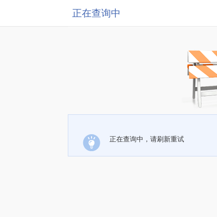
正在查询中
正在查询中，请刷新重试