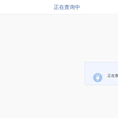
正在查询中
正在