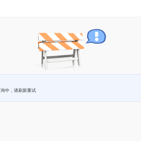
查询中，请刷新重试