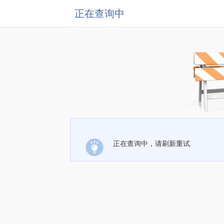
正在查询中
正在查询中，请刷新重试