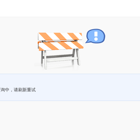
查询中，请刷新重试