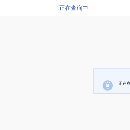
正在查询中
正在