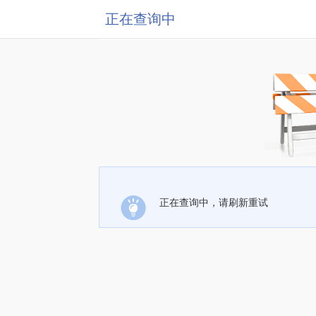
正在查询中
正在查询中，请刷新重试