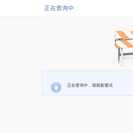
正在查询中
正在查询中，请刷新重试